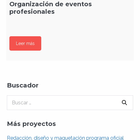
Organización de eventos
profesionales
Leer más
Buscador
Buscar:
Más proyectos
Redacción, diseño y maquetación programa oficial