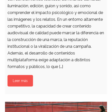
iluminación, edición, guion y sonido, así como
comprender el impacto psicológico y emocional de
las imágenes y los relatos. En un entorno altamente
competitivo, la capacidad de crear contenido
audiovisual de calidad puede marcar la diferencia en
la construcción de una marca, la reputación
institucional o la viralización de una campaña.
Además, el desarrollo de contenidos
multiplataforma exige adaptación a distintos
formatos y públicos, lo que […]
Leer más