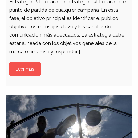
Estrategia Publicitaria La estrategia publicitaria es el
punto de partida de cualquier campaña. En esta
fase, el objetivo principal es identificar el público
objetivo, los mensajes clave y los canales de
comunicación más adecuados. La estrategia debe
estar alineada con los objetivos generales de la
marca o empresa y responder […]
Leer más