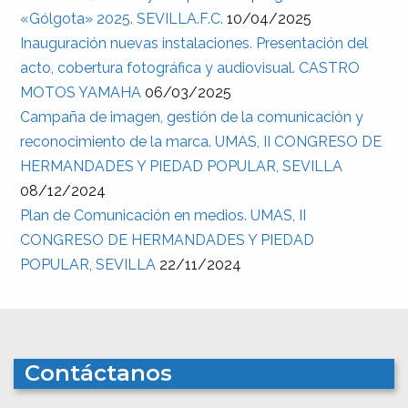
«Gólgota» 2025. SEVILLA.F.C.
10/04/2025
Inauguración nuevas instalaciones. Presentación del
acto, cobertura fotográfica y audiovisual. CASTRO
MOTOS YAMAHA
06/03/2025
Campaña de imagen, gestión de la comunicación y
reconocimiento de la marca. UMAS, II CONGRESO DE
HERMANDADES Y PIEDAD POPULAR, SEVILLA
08/12/2024
Plan de Comunicación en medios. UMAS, II
CONGRESO DE HERMANDADES Y PIEDAD
POPULAR, SEVILLA
22/11/2024
Contáctanos