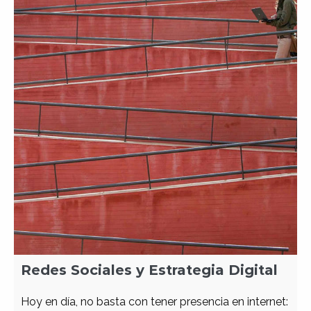
Redes Sociales y Estrategia Digital
Hoy en día, no basta con tener presencia en internet: