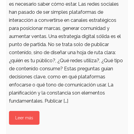
es necesario saber cómo estar. Las redes sociales
han pasado de ser simples plataformas de
interacción a convertirse en canales estratégicos
para posicionar marcas, generar comunidad y
aumentar ventas. Una estrategia digital sólida es el
punto de partida. No se trata solo de publicar
contenido, sino de diseñar una hoja de ruta clara:
¿quién es tu público?, ¿Qué redes utiliza?, ¿Qué tipo
de contenido consume? Estas preguntas guían
decisiones clave, como en qué plataformas
enfocarse o qué tono de comunicación usar. La
planificación y la constancia son elementos
fundamentales. Publicar […]
Leer más