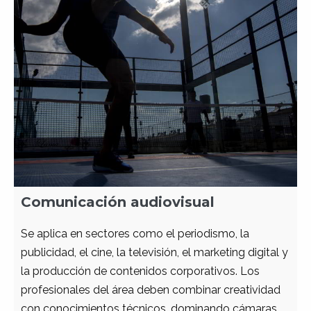
Comunicación audiovisual
Se aplica en sectores como el periodismo, la
publicidad, el cine, la televisión, el marketing digital y
la producción de contenidos corporativos. Los
profesionales del área deben combinar creatividad
con conocimientos técnicos, dominando cámaras,