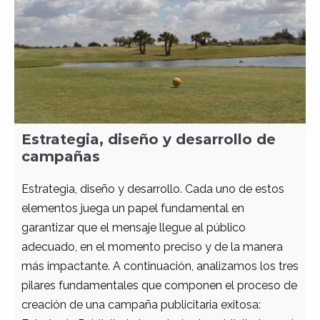
Estrategia, diseño y desarrollo de
campañas
Estrategia, diseño y desarrollo. Cada uno de estos
elementos juega un papel fundamental en
garantizar que el mensaje llegue al público
adecuado, en el momento preciso y de la manera
más impactante. A continuación, analizamos los tres
pilares fundamentales que componen el proceso de
creación de una campaña publicitaria exitosa: