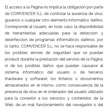
El acceso a la Página no implica la obligación por parte
de COMVENCER S.L. de controlar la ausencia de virus,
gusanos o cualquier otro elemento informático dañino.
Corresponde al Usuario, en todo caso, la disponibilidad
de herramientas adecuadas para la detección y
desinfección de programas informáticos dañinos, por
lo tanto, COMVENCER S.L. no se hace responsable de
los posibles errores de seguridad que se puedan
producir durante la prestación del servicio de la Página,
ni de los posibles daños que puedan causarse al
sistema informático del usuario o de terceros
(hardware y software), los ficheros o documentos
almacenados en el mismo, como consecuencia de la
presencia de virus en el ordenador del usuario utilizado
para la conexión a los servicios y contenidos de la
Web, de un mal funcionamiento del navegador o del