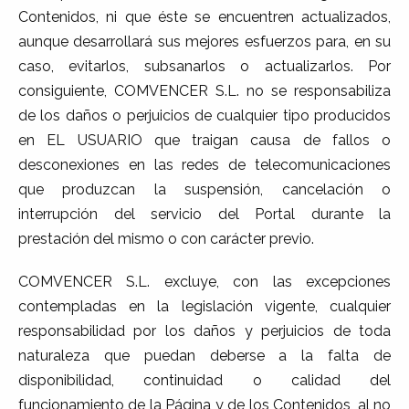
Contenidos, ni que éste se encuentren actualizados,
aunque desarrollará sus mejores esfuerzos para, en su
caso, evitarlos, subsanarlos o actualizarlos. Por
consiguiente, COMVENCER S.L. no se responsabiliza
de los daños o perjuicios de cualquier tipo producidos
en EL USUARIO que traigan causa de fallos o
desconexiones en las redes de telecomunicaciones
que produzcan la suspensión, cancelación o
interrupción del servicio del Portal durante la
prestación del mismo o con carácter previo.
COMVENCER S.L. excluye, con las excepciones
contempladas en la legislación vigente, cualquier
responsabilidad por los daños y perjuicios de toda
naturaleza que puedan deberse a la falta de
disponibilidad, continuidad o calidad del
funcionamiento de la Página y de los Contenidos, al no