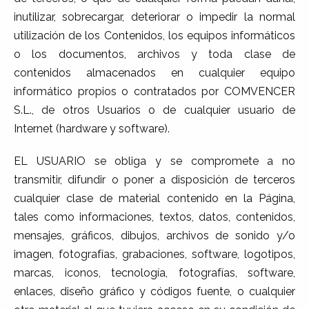
inutilizar, sobrecargar, deteriorar o impedir la normal
utilización de los Contenidos, los equipos informáticos
o los documentos, archivos y toda clase de
contenidos almacenados en cualquier equipo
informático propios o contratados por COMVENCER
S.L., de otros Usuarios o de cualquier usuario de
Internet (hardware y software).
EL USUARIO se obliga y se compromete a no
transmitir, difundir o poner a disposición de terceros
cualquier clase de material contenido en la Página,
tales como informaciones, textos, datos, contenidos,
mensajes, gráficos, dibujos, archivos de sonido y/o
imagen, fotografías, grabaciones, software, logotipos,
marcas, iconos, tecnología, fotografías, software,
enlaces, diseño gráfico y códigos fuente, o cualquier