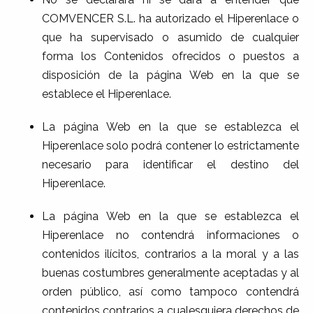
COMVENCER S.L. ha autorizado el Hiperenlace o
que ha supervisado o asumido de cualquier
forma los Contenidos ofrecidos o puestos a
disposición de la página Web en la que se
establece el Hiperenlace.
La página Web en la que se establezca el
Hiperenlace solo podrá contener lo estrictamente
necesario para identificar el destino del
Hiperenlace.
La página Web en la que se establezca el
Hiperenlace no contendrá informaciones o
contenidos ilícitos, contrarios a la moral y a las
buenas costumbres generalmente aceptadas y al
orden público, así como tampoco contendrá
contenidos contrarios a cualesquiera derechos de