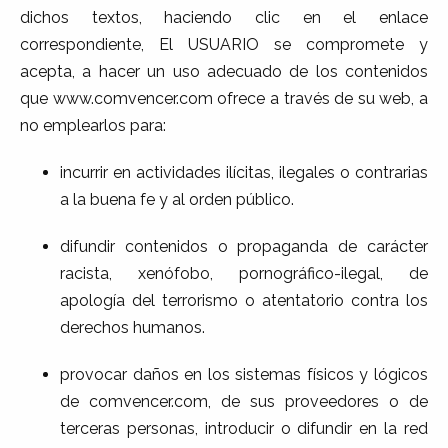
dichos textos, haciendo clic en el enlace
correspondiente, El USUARIO se compromete y
acepta, a hacer un uso adecuado de los contenidos
que www.comvencer.com ofrece a través de su web, a
no emplearlos para:
incurrir en actividades ilícitas, ilegales o contrarias
a la buena fe y al orden público.
difundir contenidos o propaganda de carácter
racista, xenófobo, pornográfico-ilegal, de
apología del terrorismo o atentatorio contra los
derechos humanos.
provocar daños en los sistemas físicos y lógicos
de comvencer.com, de sus proveedores o de
terceras personas, introducir o difundir en la red