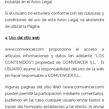
incluidas en el Aviso Legal.
Si el Usuario no estuviera conforme con las cláusulas y
condiciones de uso de este Aviso Legal, se abstendrá
de utilizar la Página.
4.
Uso
del sitio web
www.comvencer.com proporciona el acceso a
artículos, informaciones y datos (en adelante, “LOS
CONTENIDOS”) propiedad de COMVENCER S.L. . El
USUARIO asume la responsabilidad del uso de la web
sin hacer responsable a COMVENCER S.L. .
Algunas páginas del sitio Web (www.comvencer.com)
pueden permitir la participación mediante comentarios,
pudiendo en tal caso cualquier usuario enviar textos a
través del formulario establecido a tal efecto. Al enviar