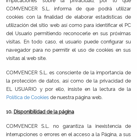
implicaciones sobre la privacidad, por lo que
COMVENCER S.L. informa de que podrá utilizar
cookies con la finalidad de elaborar estadísticas de
utilización del sitio web así como para identificar el PC
del Usuario permitiendo reconocerle en sus próximas
visitas. En todo caso, el usuario puede configurar su
navegador para no permitir el uso de cookies en sus
visitas al web site.
COMVENCER S.L. es consciente de la importancia de
la protección de datos, así como de la privacidad de
EL USUARIO y por ello, insiste en la lectura de la
Política de Cookies
de nuestra página web.
10.
Disponibilidad de la página
COMVENCER S.L. no garantiza la inexistencia de
interrupciones o errores en el acceso a la Página, a sus