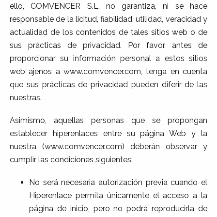
ello, COMVENCER S.L. no garantiza, ni se hace
responsable de la licitud, fiabilidad, utilidad, veracidad y
actualidad de los contenidos de tales sitios web o de
sus prácticas de privacidad. Por favor, antes de
proporcionar su información personal a estos sitios
web ajenos a www.comvencer.com, tenga en cuenta
que sus prácticas de privacidad pueden diferir de las
nuestras.
Asimismo, aquellas personas que se propongan
establecer hiperenlaces entre su página Web y la
nuestra (www.comvencer.com) deberán observar y
cumplir las condiciones siguientes:
No será necesaria autorización previa cuando el
Hiperenlace permita únicamente el acceso a la
página de inicio, pero no podrá reproducirla de