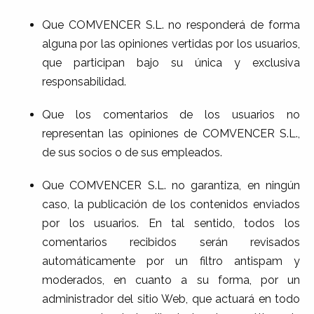
Que COMVENCER S.L. no responderá de forma
alguna por las opiniones vertidas por los usuarios,
que participan bajo su única y exclusiva
responsabilidad.
Que los comentarios de los usuarios no
representan las opiniones de COMVENCER S.L.,
de sus socios o de sus empleados.
Que COMVENCER S.L. no garantiza, en ningún
caso, la publicación de los contenidos enviados
por los usuarios. En tal sentido, todos los
comentarios recibidos serán revisados
automáticamente por un filtro antispam y
moderados, en cuanto a su forma, por un
administrador del sitio Web, que actuará en todo