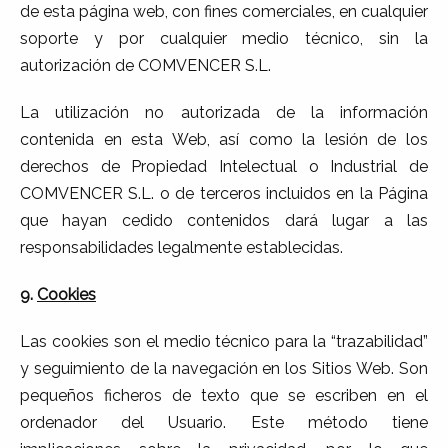
de esta página web, con fines comerciales, en cualquier
soporte y por cualquier medio técnico, sin la
autorización de COMVENCER S.L.
La utilización no autorizada de la información
contenida en esta Web, así como la lesión de los
derechos de Propiedad Intelectual o Industrial de
COMVENCER S.L. o de terceros incluidos en la Página
que hayan cedido contenidos dará lugar a las
responsabilidades legalmente establecidas.
9.
Cookies
Las cookies son el medio técnico para la “trazabilidad”
y seguimiento de la navegación en los Sitios Web. Son
pequeños ficheros de texto que se escriben en el
ordenador del Usuario. Este método tiene