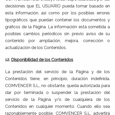
decisiones que EL USUARIO pueda tomar basado en
esta información, así como por los posibles errores
tipográficos que puedan contener los documentos y
gráficos de la Página. La información está sometida a
posibles cambios periódicos sin previo aviso de su
contenido por ampliación, mejora, corrección o
actualización de los Contenidos.
12.
Disponibilidad de los Contenidos
La prestación del servicio de la Página y de los
Contenidos tiene, en principio, duración indefinida.
COMVENCER S.L., no obstante, queda autorizada para
dar por terminada o suspender la prestación del
servicio de la Página y/o de cualquiera de los
Contenidos en cualquier momento. Cuando ello sea
razonablemente posible, COMVENCER S.L. advertirá