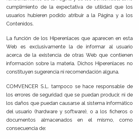
cumplimiento de la expectativa de utilidad que los
usuarios hubieren podido atribuir a la Página y a los
Contenidos.
La función de los Hiperenlaces que aparecen en esta
Web es exclusivamente la de informar al usuario
acerca de la existencia de otras Web que contienen
información sobre la materia. Dichos Hiperenlaces no
constituyen sugerencia ni recomendación alguna.
COMVENCER S.L. tampoco se hace responsable de
los errores de seguridad que se puedan producir, ni de
los daños que puedan causarse al sistema informático
del usuario (hardware y software), o a los ficheros o
documentos almacenados en el mismo, como
consecuencia de: