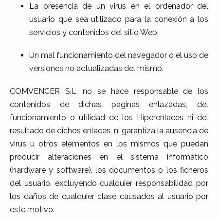
La presencia de un virus en el ordenador del
usuario que sea utilizado para la conexión a los
servicios y contenidos del sitio Web,
Un mal funcionamiento del navegador o el uso de
versiones no actualizadas del mismo.
COMVENCER S.L. no se hace responsable de los
contenidos de dichas páginas enlazadas, del
funcionamiento o utilidad de los Hiperenlaces ni del
resultado de dichos enlaces, ni garantiza la ausencia de
virus u otros elementos en los mismos que puedan
producir alteraciones en el sistema informático
(hardware y software), los documentos o los ficheros
del usuario, excluyendo cualquier responsabilidad por
los daños de cualquier clase causados al usuario por
este motivo.