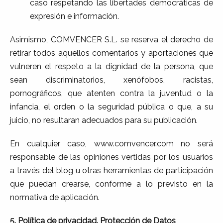
caso respetando las libertades democráticas de
expresión e información.
Asimismo, COMVENCER S.L. se reserva el derecho de
retirar todos aquellos comentarios y aportaciones que
vulneren el respeto a la dignidad de la persona, que
sean discriminatorios, xenófobos, racistas,
pornográficos, que atenten contra la juventud o la
infancia, el orden o la seguridad pública o que, a su
juicio, no resultaran adecuados para su publicación.
En cualquier caso, www.comvencer.com no será
responsable de las opiniones vertidas por los usuarios
a través del blog u otras herramientas de participación
que puedan crearse, conforme a lo previsto en la
normativa de aplicación.
5.
Política de privacidad. Protección de Datos