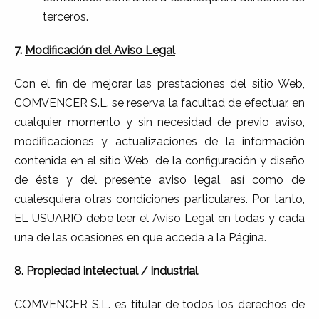
terceros.
7.
Modificación del Aviso Legal
Con el fin de mejorar las prestaciones del sitio Web,
COMVENCER S.L. se reserva la facultad de efectuar, en
cualquier momento y sin necesidad de previo aviso,
modificaciones y actualizaciones de la información
contenida en el sitio Web, de la configuración y diseño
de éste y del presente aviso legal, así como de
cualesquiera otras condiciones particulares. Por tanto,
EL USUARIO debe leer el Aviso Legal en todas y cada
una de las ocasiones en que acceda a la Página.
8.
Propiedad intelectual / industrial
COMVENCER S.L. es titular de todos los derechos de