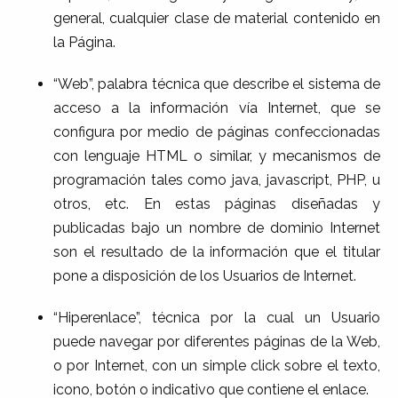
general, cualquier clase de material contenido en
la Página.
“Web”, palabra técnica que describe el sistema de
acceso a la información vía Internet, que se
configura por medio de páginas confeccionadas
con lenguaje HTML o similar, y mecanismos de
programación tales como java, javascript, PHP, u
otros, etc. En estas páginas diseñadas y
publicadas bajo un nombre de dominio Internet
son el resultado de la información que el titular
pone a disposición de los Usuarios de Internet.
“Hiperenlace”, técnica por la cual un Usuario
puede navegar por diferentes páginas de la Web,
o por Internet, con un simple click sobre el texto,
icono, botón o indicativo que contiene el enlace.