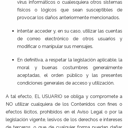
virus informáticos o cualesquiera otros sistemas
físicos o lógicos que sean susceptibles de
provocar los daños anteriormente mencionados.
intentar acceder y, en su caso, utilizar las cuentas
de correo electrónico de otros usuarios y
modificar o manipular sus mensajes.
En definitiva, a respetar la legislación aplicable, la
moral y buenas costumbres generalmente
aceptadas, el orden público y las presentes
condiciones generales de acceso y utilización.
A tal efecto, EL USUARIO se obliga y compromete a
NO utilizar cualquiera de los Contenidos con fines o
efectos ilícitos, prohibidos en el Aviso Legal o por la
legislación vigente, lesivos de los derechos e intereses
de terceros, o que de cualquier forma puedan dañar,