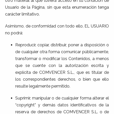
otro material al que tuviera acceso en su condición de
Usuario de la Página, sin que esta enumeración tenga
carácter limitativo.
Asimismo, de conformidad con todo ello, EL USUARIO
no podrá:
Reproducir, copiar, distribuir, poner a disposición o
de cualquier otra forma comunicar públicamente,
transformar o modificar los Contenidos, a menos
que se cuente con la autorización escrita y
explícita de COMVENCER S.L., que es titular de
los correspondientes derechos, o bien que ello
resulte legalmente permitido.
Suprimir, manipular o de cualquier forma alterar el
“copyright” y demás datos identificativos de la
reserva de derechos de COMVENCER S.L. o de