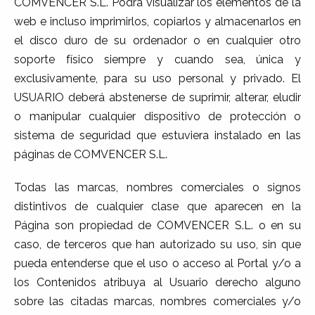
COMVENCER S.L. Podrá visualizar los elementos de la
web e incluso imprimirlos, copiarlos y almacenarlos en
el disco duro de su ordenador o en cualquier otro
soporte físico siempre y cuando sea, única y
exclusivamente, para su uso personal y privado. El
USUARIO deberá abstenerse de suprimir, alterar, eludir
o manipular cualquier dispositivo de protección o
sistema de seguridad que estuviera instalado en las
páginas de COMVENCER S.L.
Todas las marcas, nombres comerciales o signos
distintivos de cualquier clase que aparecen en la
Página son propiedad de COMVENCER S.L. o en su
caso, de terceros que han autorizado su uso, sin que
pueda entenderse que el uso o acceso al Portal y/o a
los Contenidos atribuya al Usuario derecho alguno
sobre las citadas marcas, nombres comerciales y/o