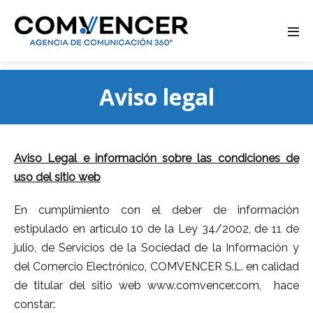
Alte
men
Saltar
Aviso legal
al
contenido
Aviso Legal e información sobre las condiciones de
uso del sitio web
En cumplimiento con el deber de información
estipulado en artículo 10 de la Ley 34/2002, de 11 de
julio, de Servicios de la Sociedad de la Información y
del Comercio Electrónico, COMVENCER S.L. en calidad
de titular del sitio web www.comvencer.com, hace
constar: