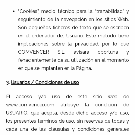
“Cookies”, medio técnico para la “trazabilidad” y
seguimiento de la navegación en los sitios Web.
Son pequeños ficheros de texto que se escriben
en el ordenador del Usuario. Este método tiene
implicaciones sobre la privacidad, por lo que
COMVENCER S.L. avisará oportuna y
fehacientemente de su utilización en el momento
en que se implanten en la Página.
3.
Usuarios / Condiciones de uso
El acceso y/o uso de este sitio web de
www.comvencer.com atribuye la condición de
USUARIO, que acepta, desde dicho acceso y/o uso,
los presentes términos de uso, sin reservas de todas y
cada una de las cláusulas y condiciones generales