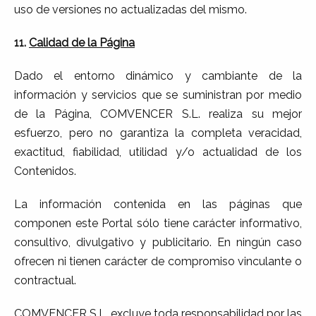
uso de versiones no actualizadas del mismo.
11.
Calidad de la Página
Dado el entorno dinámico y cambiante de la
información y servicios que se suministran por medio
de la Página, COMVENCER S.L. realiza su mejor
esfuerzo, pero no garantiza la completa veracidad,
exactitud, fiabilidad, utilidad y/o actualidad de los
Contenidos.
La información contenida en las páginas que
componen este Portal sólo tiene carácter informativo,
consultivo, divulgativo y publicitario. En ningún caso
ofrecen ni tienen carácter de compromiso vinculante o
contractual.
COMVENCER S.L. excluye toda responsabilidad por las