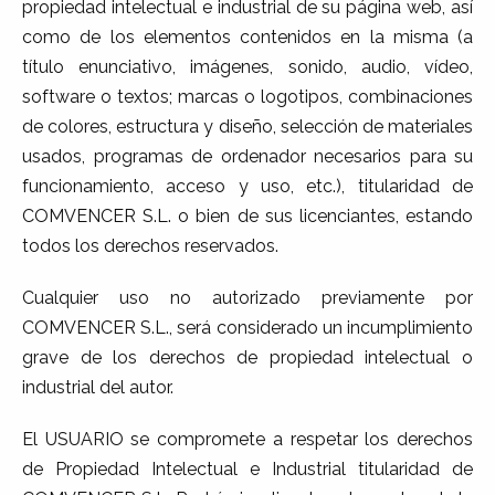
propiedad intelectual e industrial de su página web, así
como de los elementos contenidos en la misma (a
título enunciativo, imágenes, sonido, audio, vídeo,
software o textos; marcas o logotipos, combinaciones
de colores, estructura y diseño, selección de materiales
usados, programas de ordenador necesarios para su
funcionamiento, acceso y uso, etc.), titularidad de
COMVENCER S.L. o bien de sus licenciantes, estando
todos los derechos reservados.
Cualquier uso no autorizado previamente por
COMVENCER S.L., será considerado un incumplimiento
grave de los derechos de propiedad intelectual o
industrial del autor.
El USUARIO se compromete a respetar los derechos
de Propiedad Intelectual e Industrial titularidad de