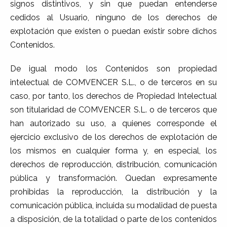
signos distintivos, y sin que puedan entenderse
cedidos al Usuario, ninguno de los derechos de
explotación que existen o puedan existir sobre dichos
Contenidos.
De igual modo los Contenidos son propiedad
intelectual de COMVENCER S.L., o de terceros en su
caso, por tanto, los derechos de Propiedad Intelectual
son titularidad de COMVENCER S.L. o de terceros que
han autorizado su uso, a quienes corresponde el
ejercicio exclusivo de los derechos de explotación de
los mismos en cualquier forma y, en especial, los
derechos de reproducción, distribución, comunicación
pública y transformación. Quedan expresamente
prohibidas la reproducción, la distribución y la
comunicación pública, incluida su modalidad de puesta
a disposición, de la totalidad o parte de los contenidos