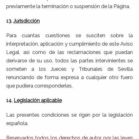
previamente la terminación o suspensión de la Página.
13.
Jurisdicción
Para cuantas cuestiones se susciten sobre la
interpretación, aplicación y cumplimiento de este Aviso
Legal, así como de las reclamaciones que puedan
derivarse de su uso, todos las partes intervinientes se
someten a los Jueces y Tribunales de Sevilla
renunciando de forma expresa a cualquier otro fuero
que pudiera corresponderles.
14.
Legislación
aplicable
Las presentes condiciones se rigen por la legislación
española.
Reservados todos los derechos de autor por las leyes