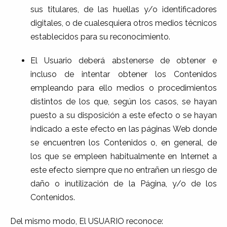
sus titulares, de las huellas y/o identificadores
digitales, o de cualesquiera otros medios técnicos
establecidos para su reconocimiento.
El Usuario deberá abstenerse de obtener e
incluso de intentar obtener los Contenidos
empleando para ello medios o procedimientos
distintos de los que, según los casos, se hayan
puesto a su disposición a este efecto o se hayan
indicado a este efecto en las páginas Web donde
se encuentren los Contenidos o, en general, de
los que se empleen habitualmente en Internet a
este efecto siempre que no entrañen un riesgo de
daño o inutilización de la Página, y/o de los
Contenidos.
Del mismo modo, El USUARIO reconoce: