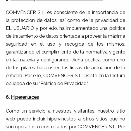
COMVENCER S.L. es consciente de la importancia de
la protección de datos, así como de la privacidad de
EL USUARIO y por ello, ha implementado una política
de tratamiento de datos orientada a proveer la máxima
seguridad en el uso y recogida de los mismos,
garantizando el cumplimiento de la normativa vigente
en la materia y configurando dicha política como uno
de los pilares básicos en las líneas de actuación de la
entidad. Por ello, COMVENCER S.L. insiste en la lectura
obligada de su “Política de Privacidad”.
6.
Hiperenlaces
Como un servicio a nuestros visitantes, nuestro sitio
web puede incluir hipervínculos a otros sitios que no
son operados o controlados por COMVENCER S.L. Por