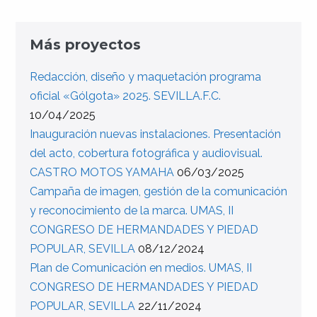
Más proyectos
Redacción, diseño y maquetación programa
oficial «Gólgota» 2025. SEVILLA.F.C.
10/04/2025
Inauguración nuevas instalaciones. Presentación
del acto, cobertura fotográfica y audiovisual.
CASTRO MOTOS YAMAHA
06/03/2025
Campaña de imagen, gestión de la comunicación
y reconocimiento de la marca. UMAS, II
CONGRESO DE HERMANDADES Y PIEDAD
POPULAR, SEVILLA
08/12/2024
Plan de Comunicación en medios. UMAS, II
CONGRESO DE HERMANDADES Y PIEDAD
POPULAR, SEVILLA
22/11/2024