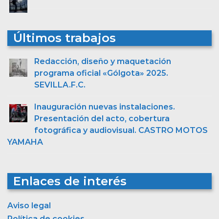
Últimos trabajos
Redacción, diseño y maquetación
programa oficial «Gólgota» 2025.
SEVILLA.F.C.
Inauguración nuevas instalaciones.
Presentación del acto, cobertura
fotográfica y audiovisual. CASTRO MOTOS
YAMAHA
Enlaces de interés
Aviso legal
Política de cookies