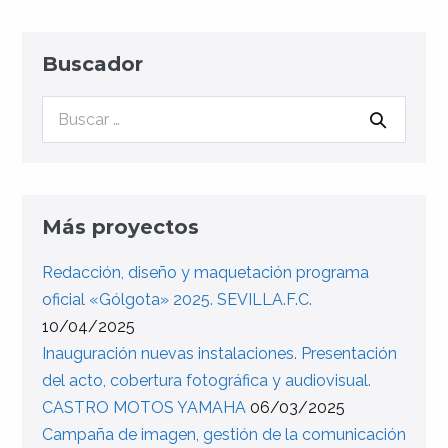
entradas
Buscador
Buscar:
Más proyectos
Redacción, diseño y maquetación programa
oficial «Gólgota» 2025. SEVILLA.F.C.
10/04/2025
Inauguración nuevas instalaciones. Presentación
del acto, cobertura fotográfica y audiovisual.
CASTRO MOTOS YAMAHA
06/03/2025
Campaña de imagen, gestión de la comunicación