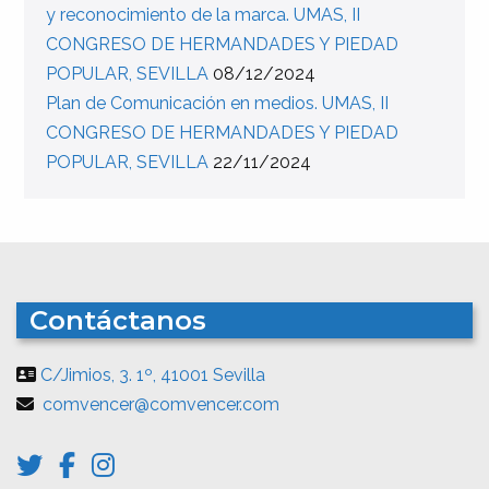
y reconocimiento de la marca. UMAS, II
CONGRESO DE HERMANDADES Y PIEDAD
POPULAR, SEVILLA
08/12/2024
Plan de Comunicación en medios. UMAS, II
CONGRESO DE HERMANDADES Y PIEDAD
POPULAR, SEVILLA
22/11/2024
Contáctanos
C/Jimios, 3. 1º, 41001 Sevilla
comvencer@comvencer.com