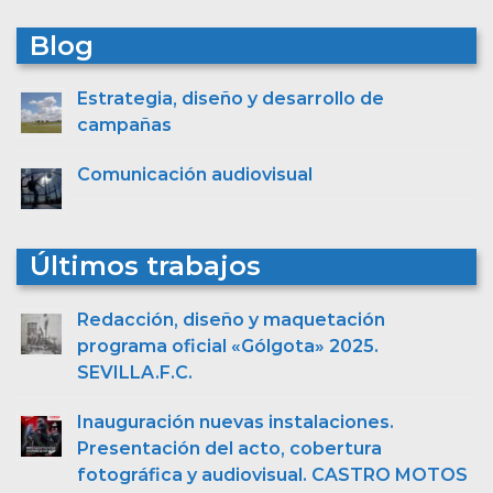
Blog
Estrategia, diseño y desarrollo de
campañas
Comunicación audiovisual
Últimos trabajos
Redacción, diseño y maquetación
programa oficial «Gólgota» 2025.
SEVILLA.F.C.
Inauguración nuevas instalaciones.
Presentación del acto, cobertura
fotográfica y audiovisual. CASTRO MOTOS